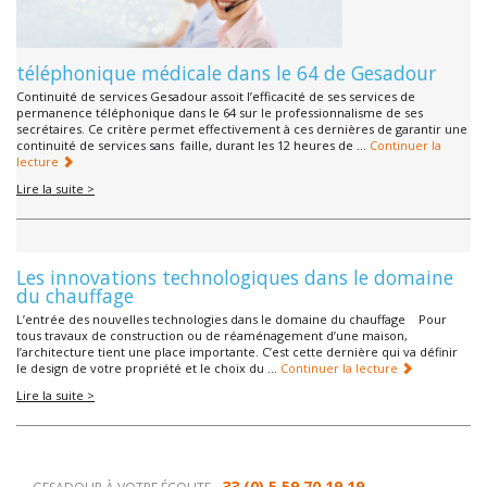
téléphonique médicale dans le 64 de Gesadour
Continuité de services Gesadour assoit l’efficacité de ses services de
permanence téléphonique dans le 64 sur le professionnalisme de ses
secrétaires. Ce critère permet effectivement à ces dernières de garantir une
continuité de services sans faille, durant les 12 heures de …
Continuer la
lecture
Lire la suite >
Les innovations technologiques dans le domaine
du chauffage
L’entrée des nouvelles technologies dans le domaine du chauffage Pour
tous travaux de construction ou de réaménagement d’une maison,
l’architecture tient une place importante. C’est cette dernière qui va définir
le design de votre propriété et le choix du …
Continuer la lecture
Lire la suite >
33 (0) 5 59 70 19 19