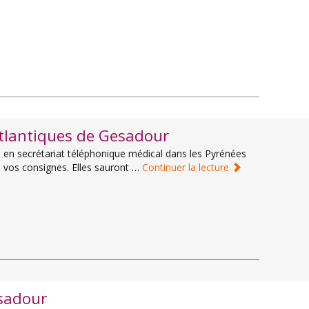
Atlantiques de Gesadour
1 en secrétariat téléphonique médical dans les Pyrénées
à vos consignes. Elles sauront …
Continuer la lecture
sadour