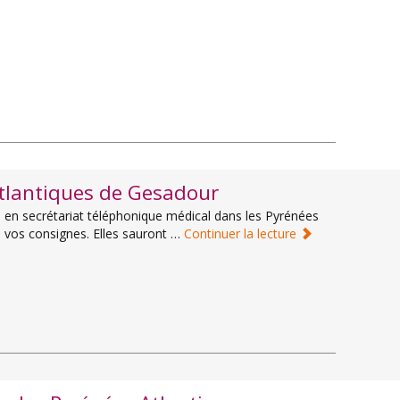
Atlantiques de Gesadour
1 en secrétariat téléphonique médical dans les Pyrénées
à vos consignes. Elles sauront …
Continuer la lecture