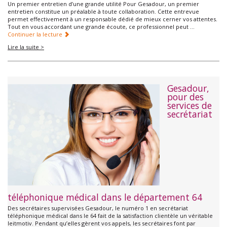
Un premier entretien d’une grande utilité Pour Gesadour, un premier
entretien constitue un préalable à toute collaboration. Cette entrevue
permet effectivement à un responsable dédié de mieux cerner vos attentes.
Tout en vous accordant une grande écoute, ce professionnel peut …
Continuer la lecture
Lire la suite >
Gesadour,
pour des
services de
secrétariat
téléphonique médical dans le département 64
Des secrétaires supervisées Gesadour, le numéro 1 en secrétariat
téléphonique médical dans le 64 fait de la satisfaction clientèle un véritable
leitmotiv. Pendant qu’elles gèrent vos appels, les secrétaires font par