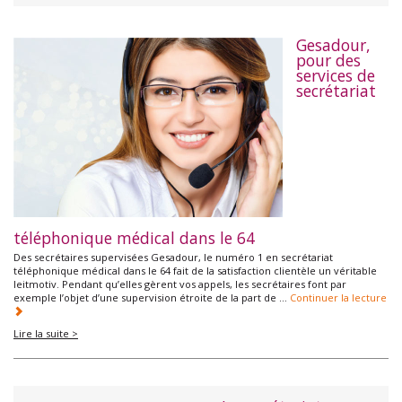
Gesadour,
pour des
services de
secrétariat
téléphonique médical dans le 64
Des secrétaires supervisées Gesadour, le numéro 1 en secrétariat
téléphonique médical dans le 64 fait de la satisfaction clientèle un véritable
leitmotiv. Pendant qu’elles gèrent vos appels, les secrétaires font par
exemple l’objet d’une supervision étroite de la part de …
Continuer la lecture
Lire la suite >