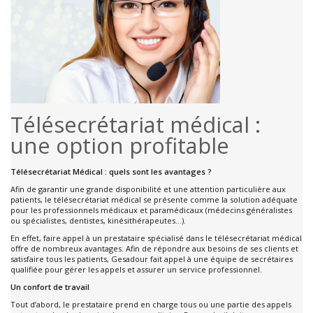
Télésecrétariat médical :
une option profitable
Télésecrétariat Médical : quels sont les avantages ?
Afin de garantir une grande disponibilité et une attention particulière aux
patients, le télésecrétariat médical se présente comme la solution adéquate
pour les professionnels médicaux et paramédicaux (médecins généralistes
ou spécialistes, dentistes, kinésithérapeutes…).
En effet, faire appel à un prestataire spécialisé dans le télésecrétariat médical
offre de nombreux avantages. Afin de répondre aux besoins de ses clients et
satisfaire tous les patients, Gesadour fait appel à une équipe de secrétaires
qualifiée pour gérer les appels et assurer un service professionnel.
Un confort de travail
Tout d’abord, le prestataire prend en charge tous ou une partie des appels