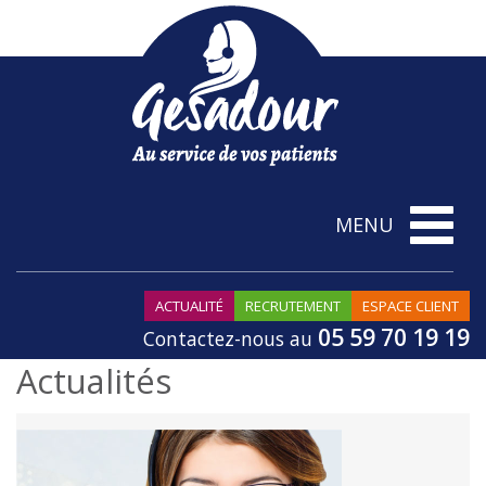
Toggle
MENU
navigatio
ACTUALITÉ
RECRUTEMENT
ESPACE CLIENT
05 59 70 19 19
Contactez-nous au
Actualités