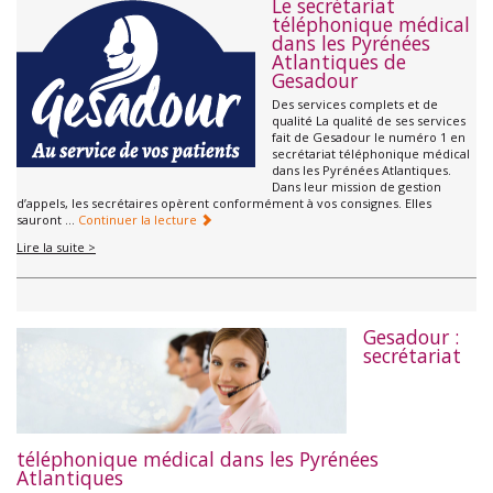
Le secrétariat
téléphonique médical
dans les Pyrénées
Atlantiques de
Gesadour
Des services complets et de
qualité La qualité de ses services
fait de Gesadour le numéro 1 en
secrétariat téléphonique médical
dans les Pyrénées Atlantiques.
Dans leur mission de gestion
d’appels, les secrétaires opèrent conformément à vos consignes. Elles
sauront …
Continuer la lecture
Lire la suite >
Gesadour :
secrétariat
téléphonique médical dans les Pyrénées
Atlantiques